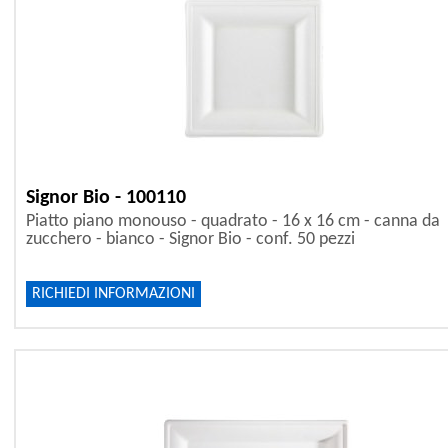
Signor Bio - 100110
Piatto piano monouso - quadrato - 16 x 16 cm - canna da
zucchero - bianco - Signor Bio - conf. 50 pezzi
RICHIEDI INFORMAZIONI