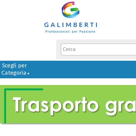
Scegli per
Categoria