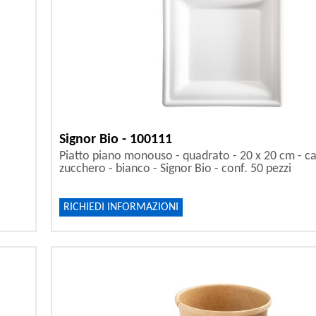
Signor Bio - 100111
Piatto piano monouso - quadrato - 20 x 20 cm - c
zucchero - bianco - Signor Bio - conf. 50 pezzi
RICHIEDI INFORMAZIONI