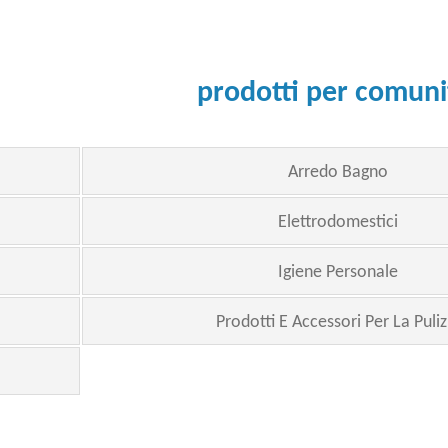
prodotti per comuni
Arredo Bagno
Elettrodomestici
Igiene Personale
Prodotti E Accessori Per La Puliz