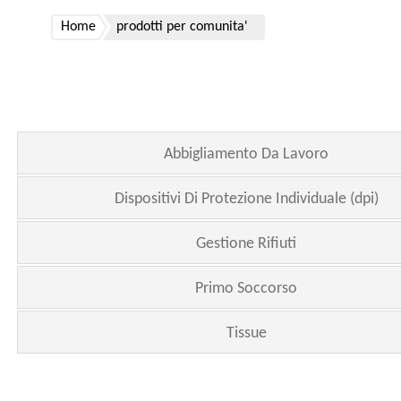
Home
prodotti per comunita'
Abbigliamento Da Lavoro
Dispositivi Di Protezione Individuale (dpi)
Gestione Rifiuti
Primo Soccorso
Tissue