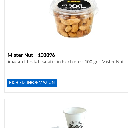
Mister Nut - 100096
Anacardi tostati salati - in bicchiere - 100 gr - Mister Nut
RICHIEDI INFORMAZIONI