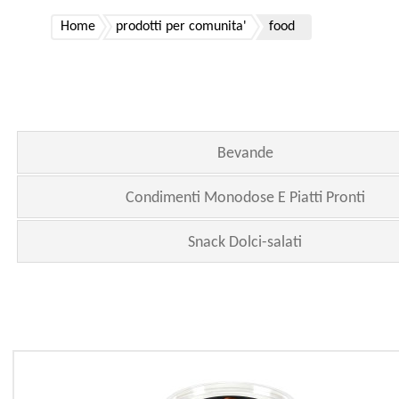
Home
prodotti per comunita'
food
Bevande
Condimenti Monodose E Piatti Pronti
Snack Dolci-salati