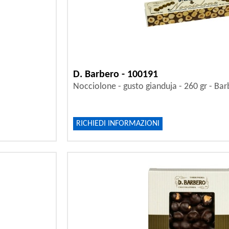
D. Barbero - 100191
Nocciolone - gusto gianduja - 260 gr - Ba
RICHIEDI INFORMAZIONI