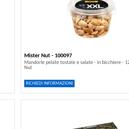
Mister Nut - 100097
Mandorle pelate tostate e salate - in bicchiere - 1
Nut
RICHIEDI INFORMAZIONI