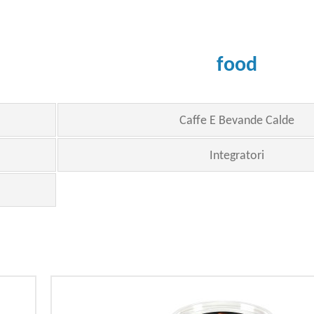
food
Caffe E Bevande Calde
Integratori