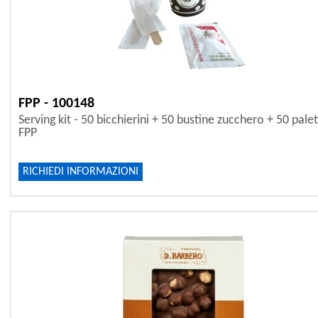
FPP - 100148
Serving kit - 50 bicchierini + 50 bustine zucchero + 50 palet
FPP
RICHIEDI INFORMAZIONI