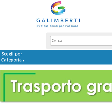
Scegli per
Categoria