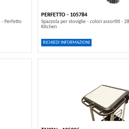
PERFETTO - 105784
 - Perfetto
Spazzola per stoviglie - colori assortiti - 2
Kitchen
RICHIEDI INFORMAZIONI