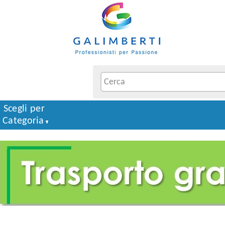
Scegli per
Categoria