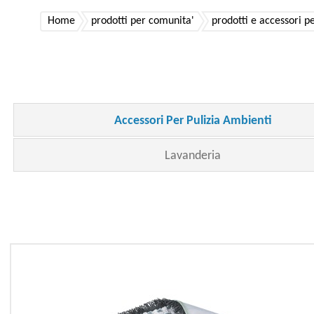
Home
prodotti per comunita'
prodotti e accessori pe
Accessori Per Pulizia Ambienti
Lavanderia