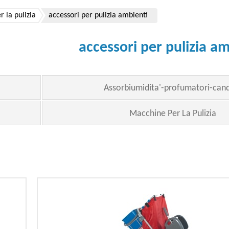
r la pulizia
accessori per pulizia ambienti
accessori per pulizia am
Assorbiumidita'-profumatori-can
Macchine Per La Pulizia