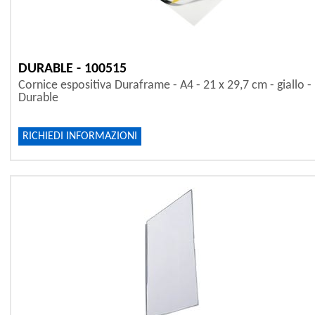
DURABLE - 100515
Cornice espositiva Duraframe - A4 - 21 x 29,7 cm - giallo -
Durable
RICHIEDI INFORMAZIONI