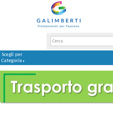
Scegli per
Categoria