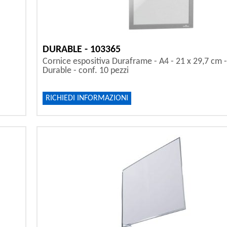
DURABLE - 103365
Cornice espositiva Duraframe - A4 - 21 x 29,7 cm - 
Durable - conf. 10 pezzi
RICHIEDI INFORMAZIONI