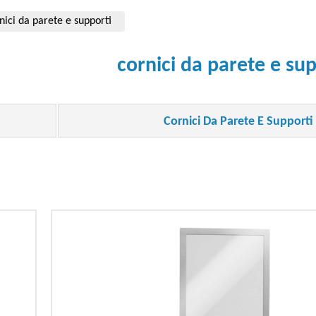
nici da parete e supporti
cornici da parete e su
Cornici Da Parete E Supporti