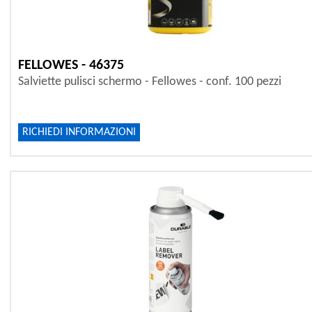
FELLOWES - 46375
Salviette pulisci schermo - Fellowes - conf. 100 pezzi
RICHIEDI INFORMAZIONI