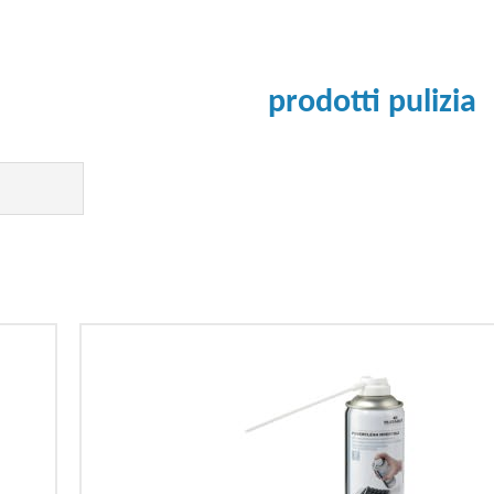
prodotti pulizia