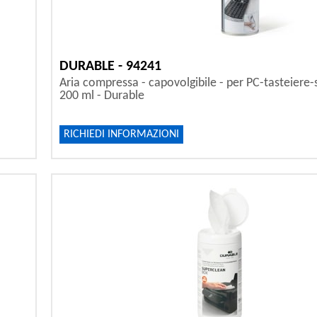
DURABLE - 94241
Aria compressa - capovolgibile - per PC-tasteiere-
200 ml - Durable
RICHIEDI INFORMAZIONI