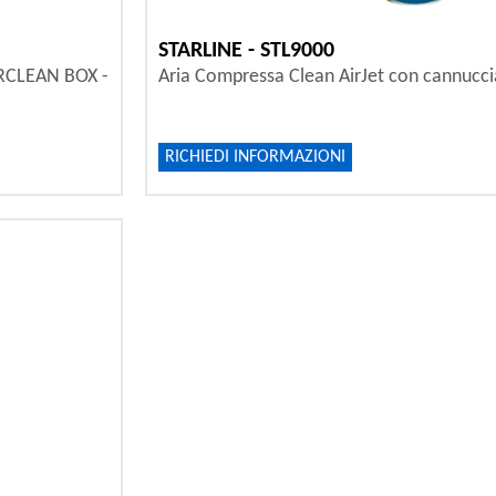
STARLINE - STL9000
PERCLEAN BOX -
Aria Compressa Clean AirJet con cannuccia
RICHIEDI INFORMAZIONI