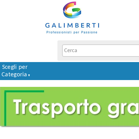
Scegli per
Categoria