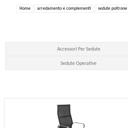
Home
arredamento e complementi
sedute poltrone 
Accessori Per Sedute
Sedute Operative