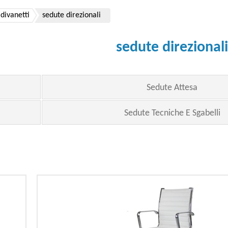
divanetti
sedute direzionali
sedute direzionali
Sedute Attesa
Sedute Tecniche E Sgabelli