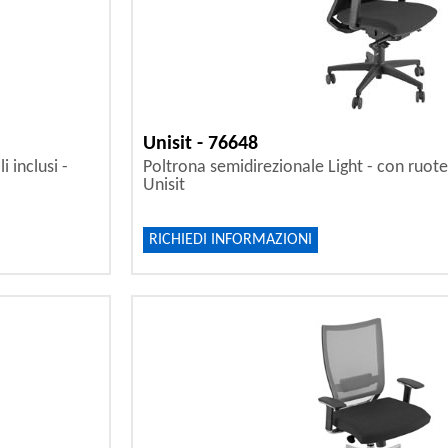
Unisit - 76648
 inclusi -
Poltrona semidirezionale Light - con ruote 
Unisit
RICHIEDI INFORMAZIONI