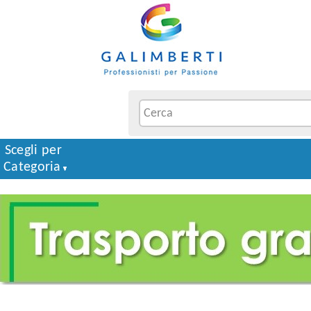
Scegli per
Categoria