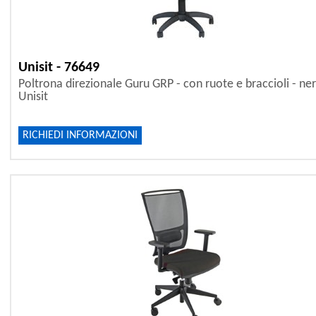
Unisit - 76649
Poltrona direzionale Guru GRP - con ruote e braccioli - ner
Unisit
RICHIEDI INFORMAZIONI