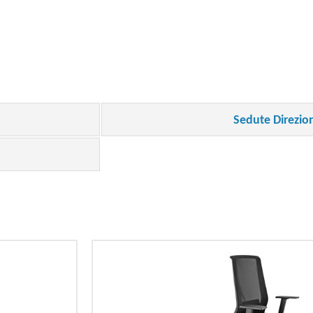
Sedute Direzion