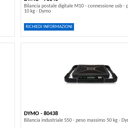
Bilancia postale digitale M10 - connessione usb 
10 kg - Dymo
RICHIEDI INFORMAZIONI
DYMO - 80438
Bilancia industriale S50 - peso massimo 50 kg - D