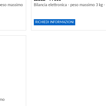
- peso massimo
Bilancia elettronica - peso massimo 3 kg -
RICHIEDI INFORMAZIONI
ymo