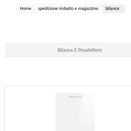
Home
spedizione imballo e magazzino
bilance
Bilance E Pesalettere