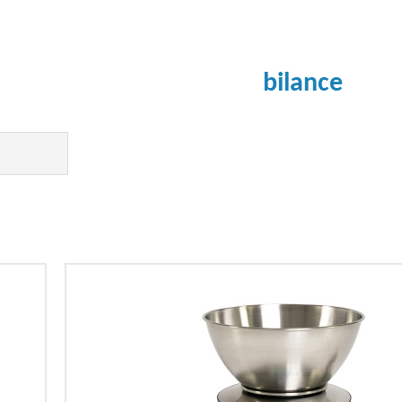
bilance