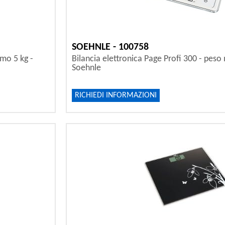
SOEHNLE - 100758
imo 5 kg -
Bilancia elettronica Page Profi 300 - peso
Soehnle
RICHIEDI INFORMAZIONI