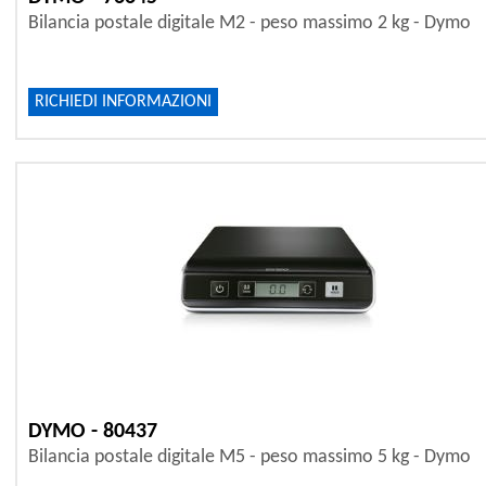
Bilancia postale digitale M2 - peso massimo 2 kg - Dymo
RICHIEDI INFORMAZIONI
DYMO - 80437
Bilancia postale digitale M5 - peso massimo 5 kg - Dymo