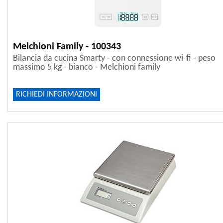
Melchioni Family - 100343
Bilancia da cucina Smarty - con connessione wi-fi - peso
massimo 5 kg - bianco - Melchioni family
RICHIEDI INFORMAZIONI