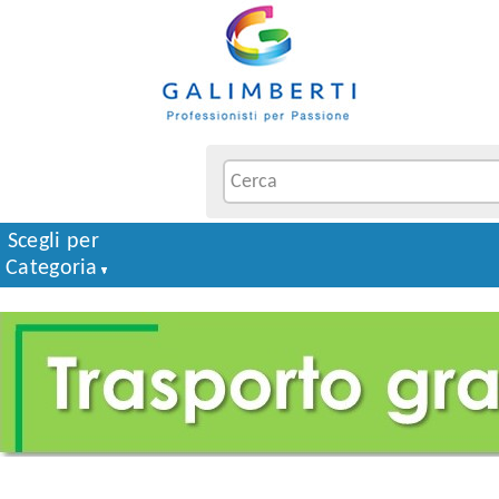
Scegli per
Categoria