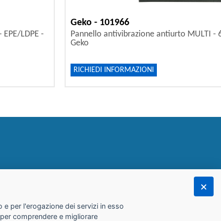
Geko - 101966
 - EPE/LDPE -
Pannello antivibrazione antiurto MULTI - 6
Geko
RICHIEDI INFORMAZIONI
 e per l'erogazione dei servizi in esso
he per comprendere e migliorare