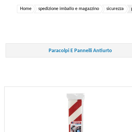
Home
spedizione imballo e magazzino
sicurezza
Paracolpi E Pannelli Antiurto