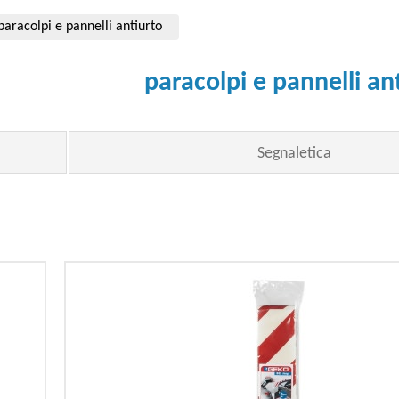
paracolpi e pannelli antiurto
paracolpi e pannelli an
Segnaletica