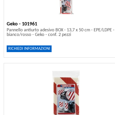
Geko - 101961
Pannello antiurto adesivo BOX - 13,7 x 50 cm - EPE/LDPE -
bianco/rosso - Geko - conf. 2 pezzi
RICHIEDI INFORMAZIONI