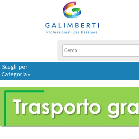
Scegli per
Categoria