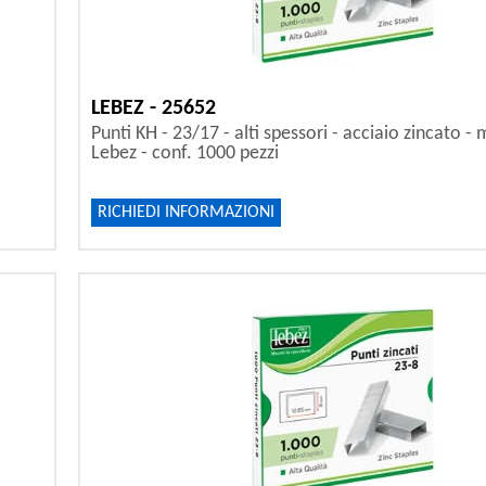
LEBEZ - 25652
Punti KH - 23/17 - alti spessori - acciaio zincato - 
Lebez - conf. 1000 pezzi
RICHIEDI INFORMAZIONI