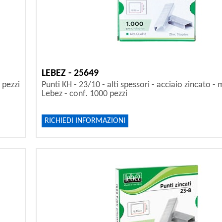
LEBEZ - 25649
 pezzi
Punti KH - 23/10 - alti spessori - acciaio zincato - 
Lebez - conf. 1000 pezzi
RICHIEDI INFORMAZIONI