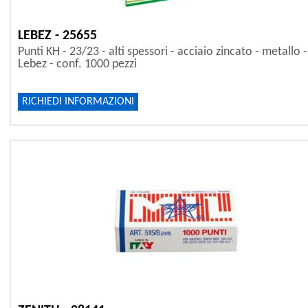
LEBEZ - 25655
Punti KH - 23/23 - alti spessori - acciaio zincato - metallo -
Lebez - conf. 1000 pezzi
RICHIEDI INFORMAZIONI