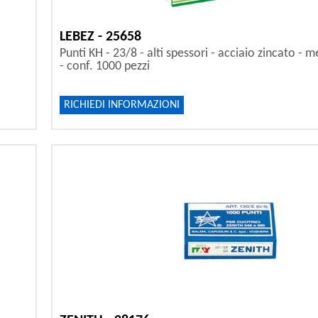
LEBEZ - 25658
Punti KH - 23/8 - alti spessori - acciaio zincato - m
- conf. 1000 pezzi
RICHIEDI INFORMAZIONI