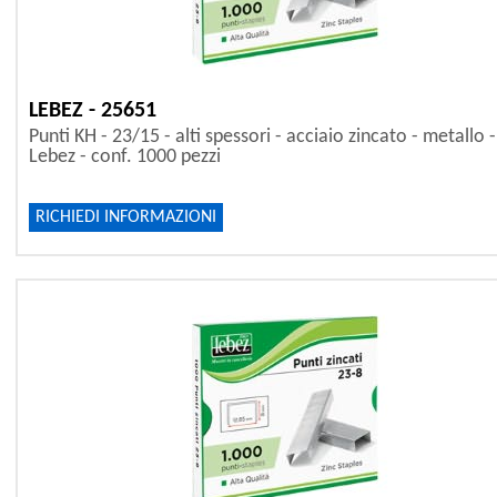
LEBEZ - 25651
Punti KH - 23/15 - alti spessori - acciaio zincato - metallo -
Lebez - conf. 1000 pezzi
RICHIEDI INFORMAZIONI