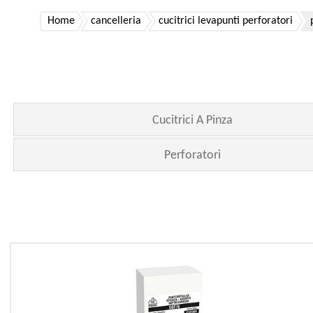
Home
cancelleria
cucitrici levapunti perforatori
Cucitrici A Pinza
Perforatori