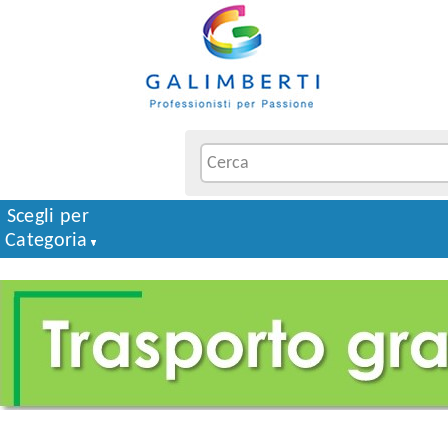
Scegli per
Categoria