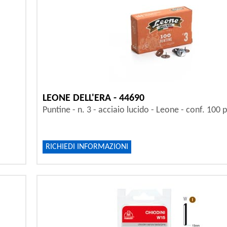
LEONE DELL'ERA - 44690
Puntine - n. 3 - acciaio lucido - Leone - conf. 100 p
RICHIEDI INFORMAZIONI