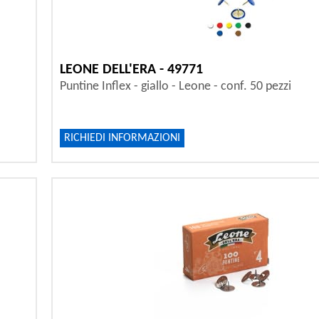
LEONE DELL'ERA - 49771
Puntine Inflex - giallo - Leone - conf. 50 pezzi
RICHIEDI INFORMAZIONI