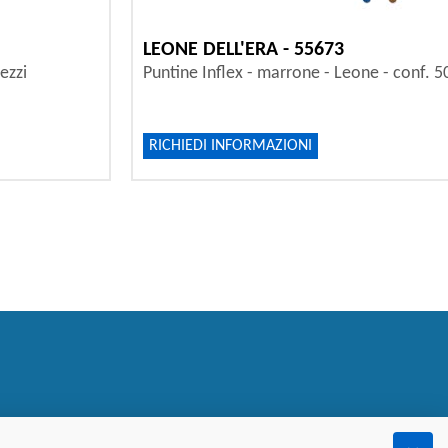
LEONE DELL'ERA - 55673
ezzi
Puntine Inflex - marrone - Leone - conf. 5
RICHIEDI INFORMAZIONI