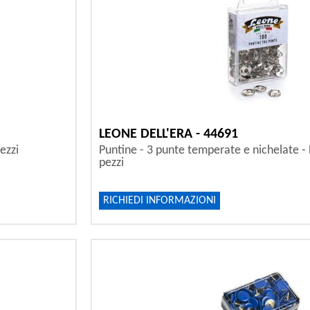
LEONE DELL'ERA - 44691
ezzi
Puntine - 3 punte temperate e nichelate -
pezzi
RICHIEDI INFORMAZIONI