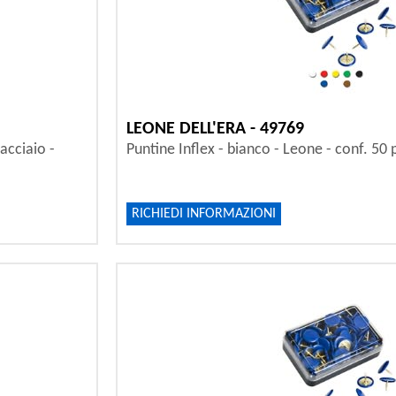
LEONE DELL'ERA - 49769
acciaio -
Puntine Inflex - bianco - Leone - conf. 50 
RICHIEDI INFORMAZIONI