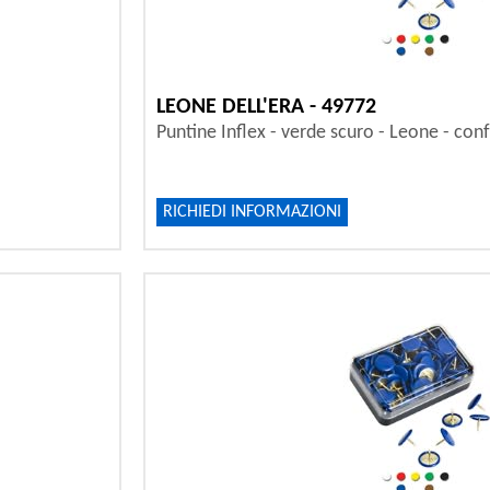
LEONE DELL'ERA - 49772
Puntine Inflex - verde scuro - Leone - conf
RICHIEDI INFORMAZIONI