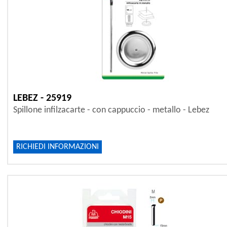
LEBEZ - 25919
Spillone infilzacarte - con cappuccio - metallo - Lebez
RICHIEDI INFORMAZIONI