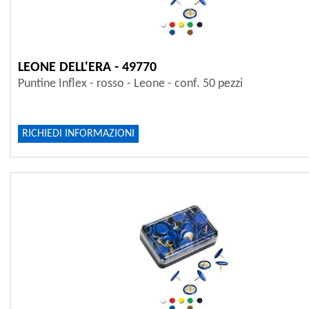
LEONE DELL'ERA - 49770
Puntine Inflex - rosso - Leone - conf. 50 pezzi
RICHIEDI INFORMAZIONI