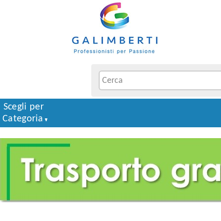
Scegli per
Categoria