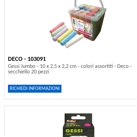
DECO - 103091
Gessi Jumbo - 10 x 2,5 x 2,2 cm - colori assortiti - Deco -
secchiello 20 pezzi
RICHIEDI INFORMAZIONI