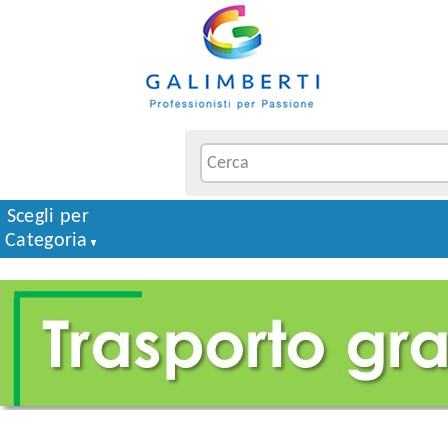
Scegli per
Categoria