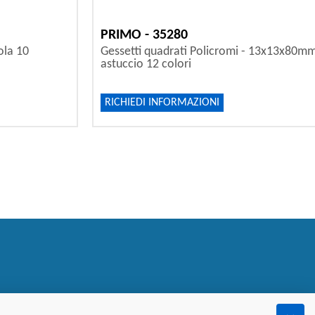
PRIMO - 35280
ola 10
Gessetti quadrati Policromi - 13x13x80mm 
astuccio 12 colori
RICHIEDI INFORMAZIONI