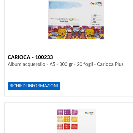
CARIOCA - 100233
Album acquerello - A5 - 300 gr - 20 fogli - Carioca Plus
RICHIEDI INFORMAZIONI