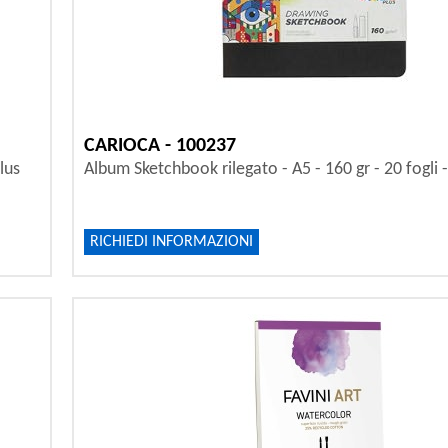
CARIOCA - 100237
lus
Album Sketchbook rilegato - A5 - 160 gr - 20 fogli 
RICHIEDI INFORMAZIONI