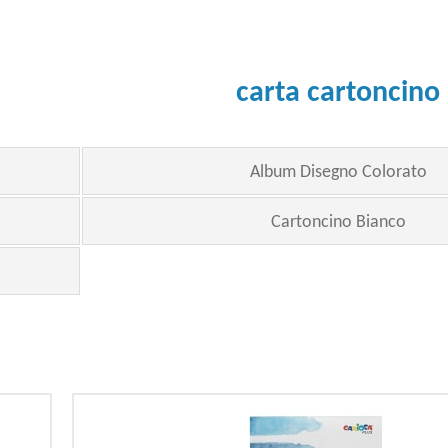
carta cartoncino
Album Disegno Colorato
Cartoncino Bianco