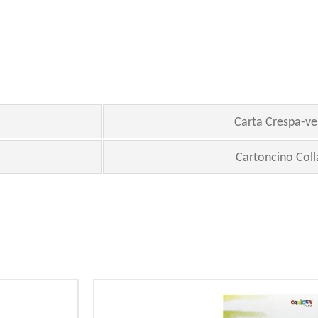
Carta Crespa-ve
Cartoncino Coll