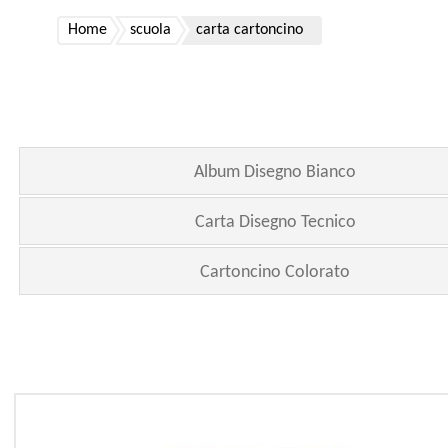
Home
scuola
carta cartoncino
Album Disegno Bianco
Carta Disegno Tecnico
Cartoncino Colorato