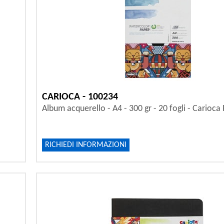
CARIOCA - 100234
Album acquerello - A4 - 300 gr - 20 fogli - Carioca 
RICHIEDI INFORMAZIONI