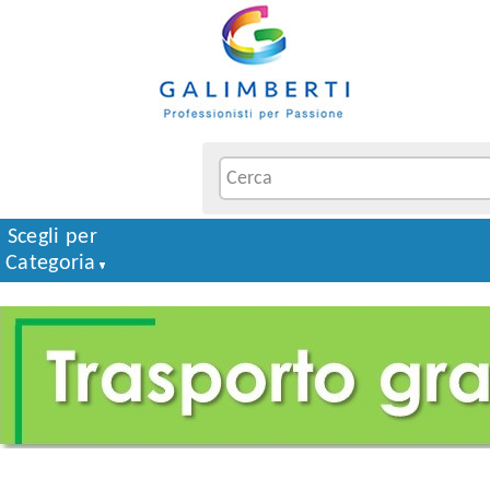
Scegli per
Categoria