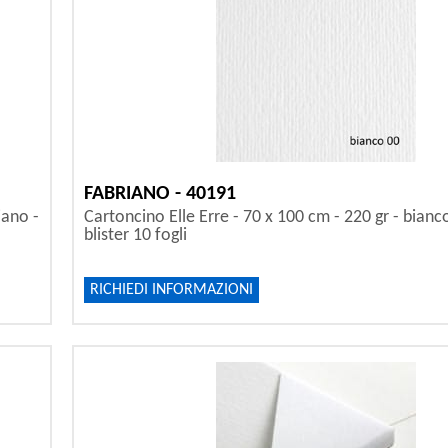
FABRIANO - 40191
iano -
Cartoncino Elle Erre - 70 x 100 cm - 220 gr - bianc
blister 10 fogli
RICHIEDI INFORMAZIONI