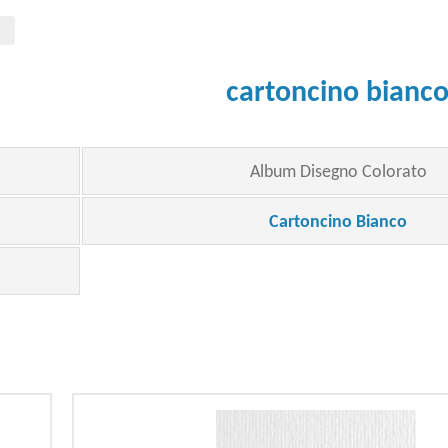
cartoncino bianc
Album Disegno Colorato
Cartoncino Bianco