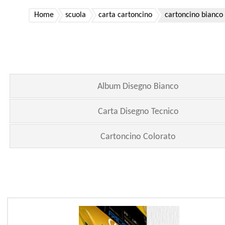
Home
scuola
carta cartoncino
cartoncino bianco
Album Disegno Bianco
Carta Disegno Tecnico
Cartoncino Colorato