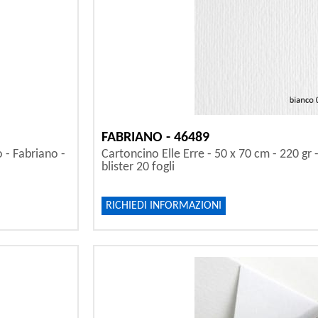
FABRIANO - 46489
o - Fabriano -
Cartoncino Elle Erre - 50 x 70 cm - 220 gr 
blister 20 fogli
RICHIEDI INFORMAZIONI