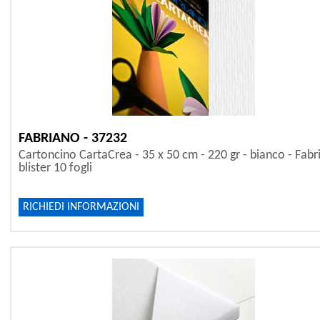
FABRIANO - 37232
Cartoncino CartaCrea - 35 x 50 cm - 220 gr - bianco - Fabr
blister 10 fogli
RICHIEDI INFORMAZIONI