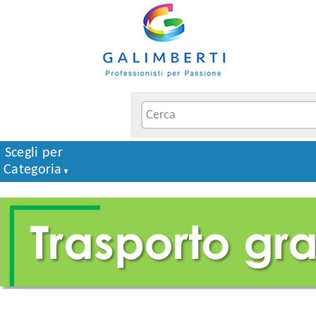
Scegli per
Categoria