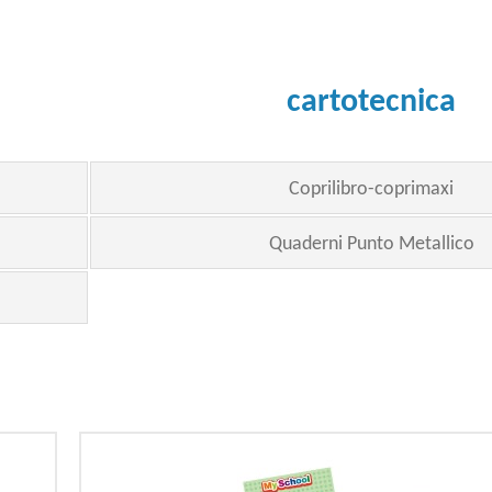
cartotecnica
Coprilibro-coprimaxi
Quaderni Punto Metallico