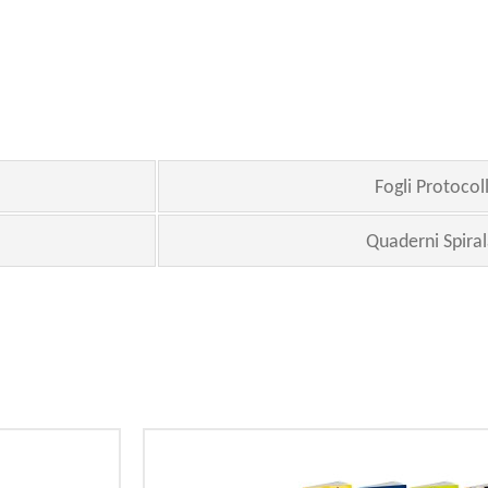
Fogli Protocol
Quaderni Spiral