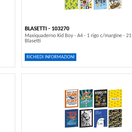
BLASETTI - 103270
Maxiquaderno Kid Boy - A4 - 1 rigo c/margine - 21 f
Blasetti
RICHIEDI INFORMAZIONI