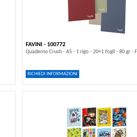
FAVINI - 100772
Quaderno Crush - A5 - 1 rigo - 20+1 fogli - 80 gr - 
RICHIEDI INFORMAZIONI