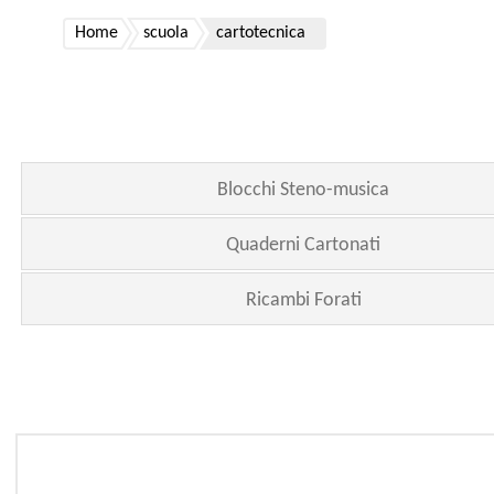
Home
scuola
cartotecnica
Blocchi Steno-musica
Quaderni Cartonati
Ricambi Forati