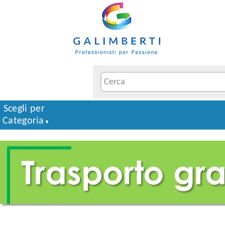
Scegli per
Categoria