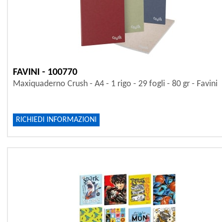
FAVINI - 100770
Maxiquaderno Crush - A4 - 1 rigo - 29 fogli - 80 gr - Favini
RICHIEDI INFORMAZIONI