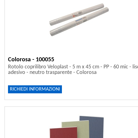
Colorosa - 100055
Rotolo coprilibro Veloplast - 5 m x 45 cm - PP - 60 mic - lis
adesivo - neutro trasparente - Colorosa
RICHIEDI INFORMAZIONI