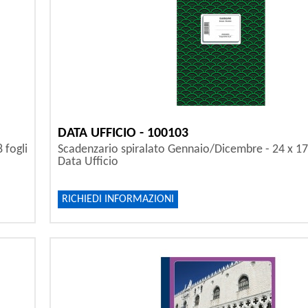
DATA UFFICIO - 100103
 fogli
Scadenzario spiralato Gennaio/Dicembre - 24 x 17 
Data Ufficio
RICHIEDI INFORMAZIONI