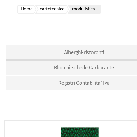
Home
cartotecnica
modulistica
Alberghi-ristoranti
Blocchi-schede Carburante
Registri Contabilita' Iva