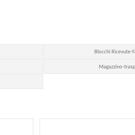
Blocchi Ricevute-f
Magazzino-trasp