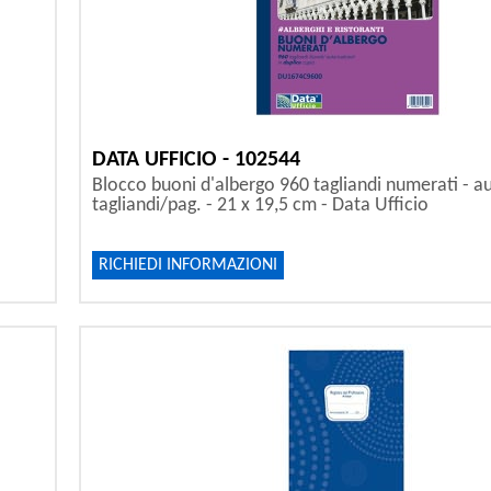
DATA UFFICIO - 102544
-
Blocco buoni d'albergo 960 tagliandi numerati - au
tagliandi/pag. - 21 x 19,5 cm - Data Ufficio
RICHIEDI INFORMAZIONI