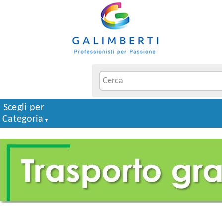
Scegli per
Categoria