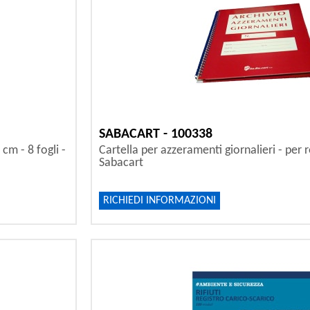
SABACART - 100338
cm - 8 fogli -
Cartella per azzeramenti giornalieri - per 
Sabacart
RICHIEDI INFORMAZIONI