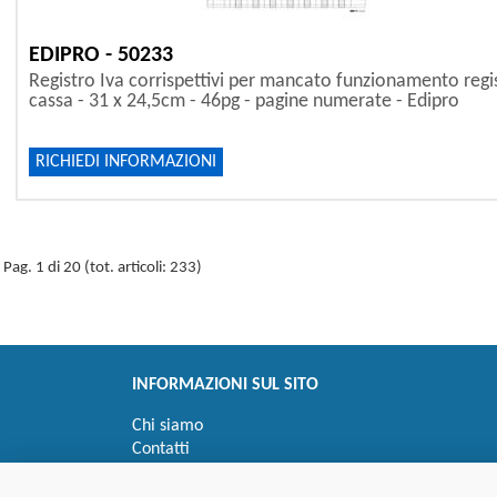
EDIPRO - 50233
Registro Iva corrispettivi per mancato funzionamento regi
cassa - 31 x 24,5cm - 46pg - pagine numerate - Edipro
RICHIEDI INFORMAZIONI
Pag. 1 di 20 (tot. articoli: 233)
INFORMAZIONI SUL SITO
Chi siamo
Contatti
Privacy
Informativa uso cookie