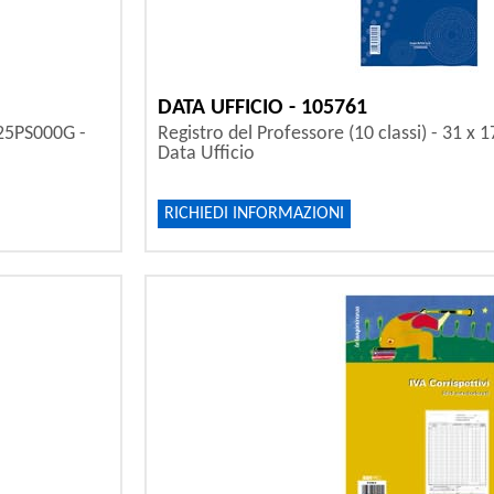
DATA UFFICIO - 105761
225PS000G -
Registro del Professore (10 classi) - 31 x
Data Ufficio
RICHIEDI INFORMAZIONI