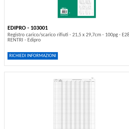
EDIPRO - 103001
Registro carico/scarico rifiuti - 21,5 x 29,7cm - 100pg - E2
RENTRI - Edipro
RICHIEDI INFORMAZIONI