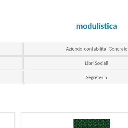
modulistica
Aziende-contabilita' Generale
Libri Sociali
Segreteria