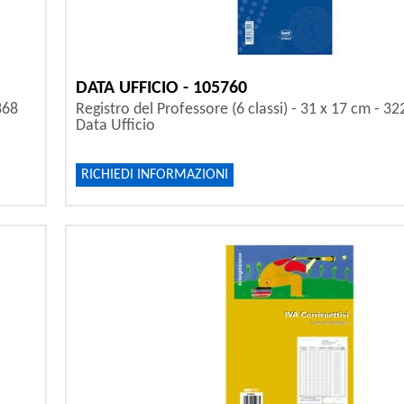
DATA UFFICIO - 105760
868
Registro del Professore (6 classi) - 31 x 17 cm - 3
Data Ufficio
RICHIEDI INFORMAZIONI