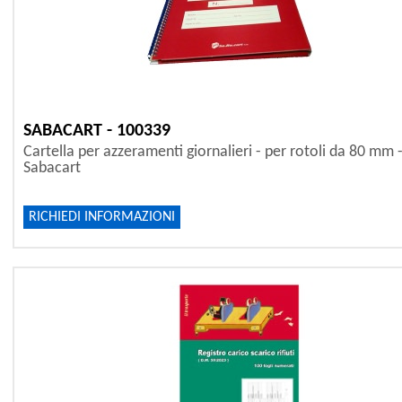
SABACART - 100339
Cartella per azzeramenti giornalieri - per rotoli da 80 mm 
Sabacart
RICHIEDI INFORMAZIONI