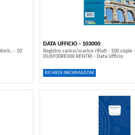
DATA UFFICIO - 103000
toric. - 10
Registro carico/scarico rifiuti - 100 copie 
DU6930RE000 RENTRI - Data Ufficio
RICHIEDI INFORMAZIONI