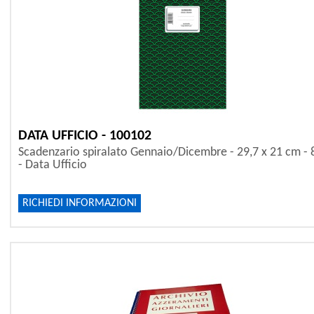
DATA UFFICIO - 100102
Scadenzario spiralato Gennaio/Dicembre - 29,7 x 21 cm - 8
- Data Ufficio
RICHIEDI INFORMAZIONI