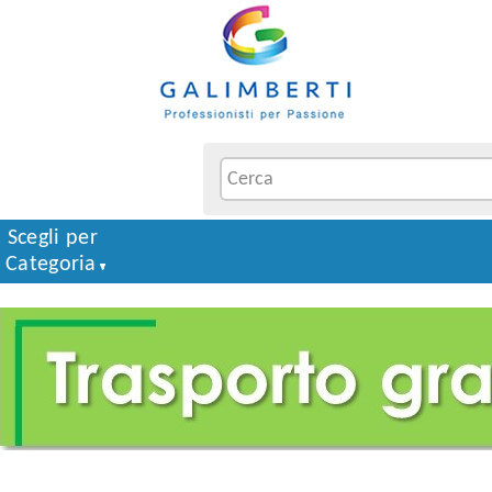
Scegli per
Categoria