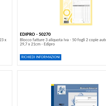
EDIPRO - 50270
23 x
Blocco fatture 3 aliquota Iva - 50 fogli 2 copie aut
29,7 x 21cm - Edipro
RICHIEDI INFORMAZIONI