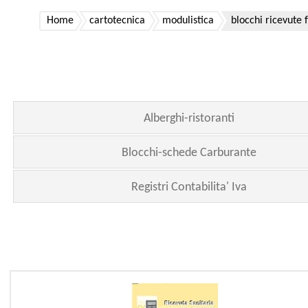
Home
cartotecnica
modulistica
blocchi ricevute 
Alberghi-ristoranti
Blocchi-schede Carburante
Registri Contabilita' Iva