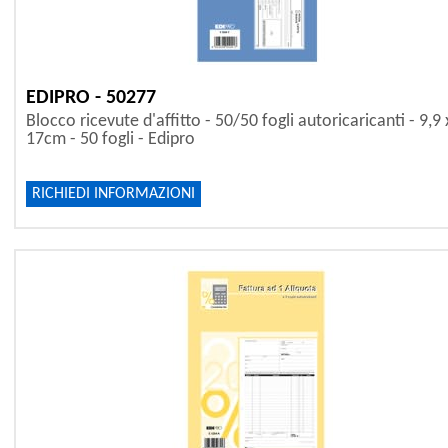
EDIPRO - 50277
Blocco ricevute d'affitto - 50/50 fogli autoricaricanti - 9,9 
17cm - 50 fogli - Edipro
RICHIEDI INFORMAZIONI