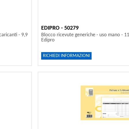
EDIPRO - 50279
aricanti - 9,9
Blocco ricevute generiche - uso mano - 11 
Edipro
RICHIEDI INFORMAZIONI