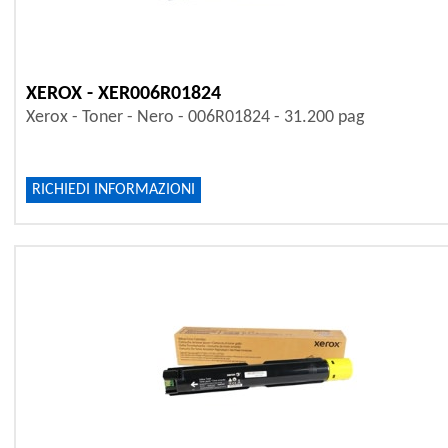
XEROX - XER006R01824
Xerox - Toner - Nero - 006R01824 - 31.200 pag
RICHIEDI INFORMAZIONI