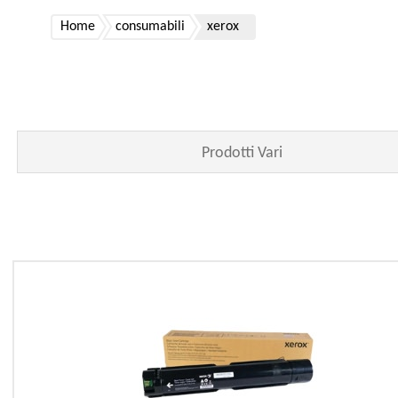
Home
consumabili
xerox
Prodotti Vari