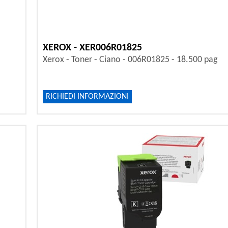
XEROX - XER006R01825
Xerox - Toner - Ciano - 006R01825 - 18.500 pag
RICHIEDI INFORMAZIONI