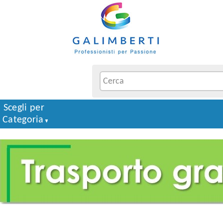
Scegli per
Categoria