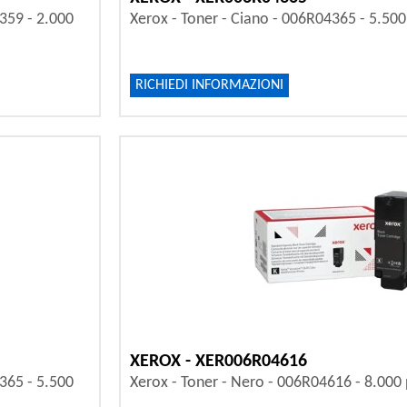
359 - 2.000
Xerox - Toner - Ciano - 006R04365 - 5.500
RICHIEDI INFORMAZIONI
XEROX - XER006R04616
365 - 5.500
Xerox - Toner - Nero - 006R04616 - 8.000