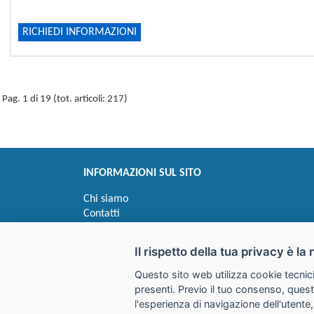
RICHIEDI INFORMAZIONI
Pag. 1 di 19 (tot. articoli: 217)
INFORMAZIONI SUL SITO
Chi siamo
Contatti
Privacy
Informativa uso cookie
Il rispetto della tua privacy è la 
Questo sito web utilizza cookie tecnici
Impostazioni cookie
presenti. Previo il tuo consenso, quest
l'esperienza di navigazione dell'utente,