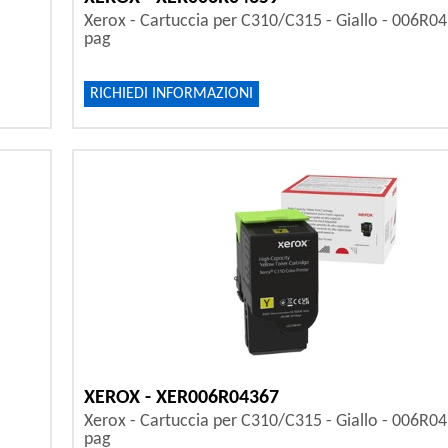
-
Xerox - Cartuccia per C310/C315 - Giallo - 006R04
pag
RICHIEDI INFORMAZIONI
XEROX - XER006R04367
-
Xerox - Cartuccia per C310/C315 - Giallo - 006R04
pag