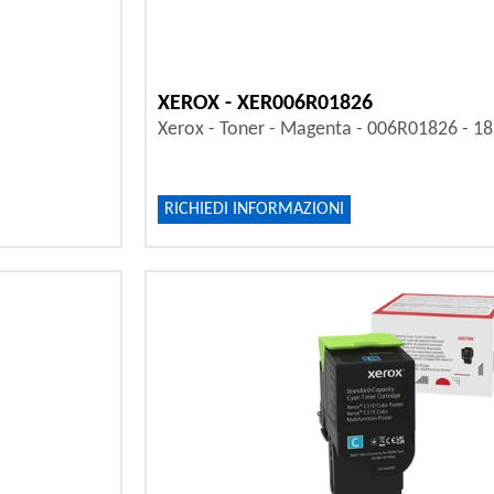
XEROX - XER006R01826
Xerox - Toner - Magenta - 006R01826 - 18
RICHIEDI INFORMAZIONI