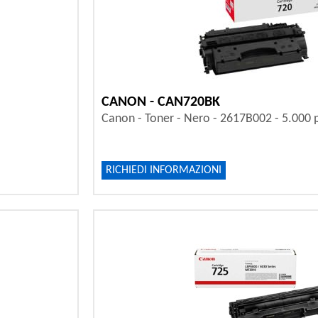
CANON - CAN720BK
Canon - Toner - Nero - 2617B002 - 5.000 
RICHIEDI INFORMAZIONI