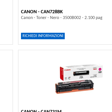
CANON - CAN728BK
Canon - Toner - Nero - 3500B002 - 2.100 pag
RICHIEDI INFORMAZIONI