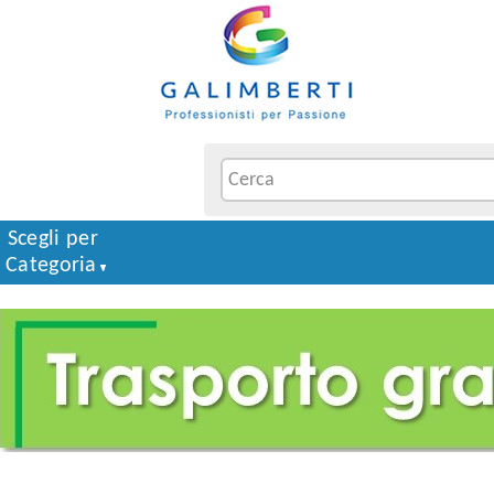
Scegli per
Categoria