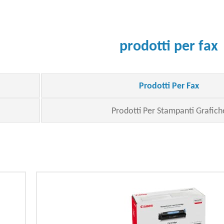
prodotti per fax
Prodotti Per Fax
Prodotti Per Stampanti Grafich