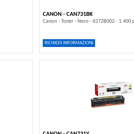
CANON - CAN731BK
Canon - Toner - Nero - 6272B002 - 1.400 
RICHIEDI INFORMAZIONI