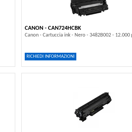
CANON - CAN724HCBK
Canon - Cartuccia ink - Nero - 3482B002 - 12.000
RICHIEDI INFORMAZIONI