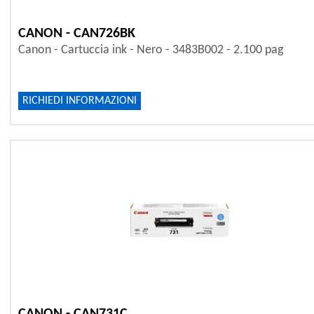
CANON - CAN726BK
Canon - Cartuccia ink - Nero - 3483B002 - 2.100 pag
RICHIEDI INFORMAZIONI