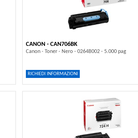
CANON - CAN706BK
Canon - Toner - Nero - 0264B002 - 5.000 pag
RICHIEDI INFORMAZIONI