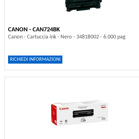
CANON - CAN724BK
Canon - Cartuccia ink - Nero - 3481B002 - 6.000 pag
RICHIEDI INFORMAZIONI