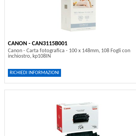
CANON - CAN3115B001
Canon - Carta fotografica - 100 x 148mm, 108 Fogli con
inchiostro, kp108IN
RICHIEDI INFORMAZIONI