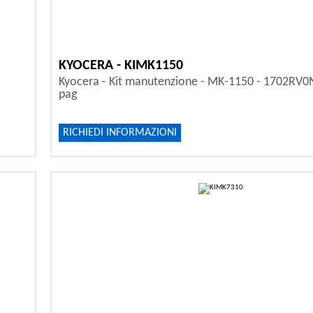
KYOCERA - KIMK1150
Kyocera - Kit manutenzione - MK-1150 - 1702RV0
pag
RICHIEDI INFORMAZIONI