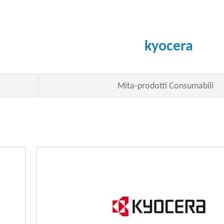
kyocera
Mita-prodotti Consumabili