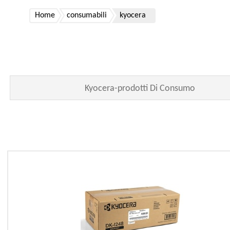
Home
consumabili
kyocera
Kyocera-prodotti Di Consumo