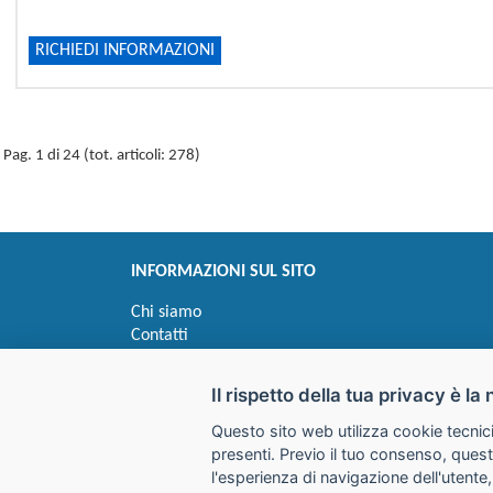
RICHIEDI INFORMAZIONI
Pag. 1 di 24 (tot. articoli: 278)
INFORMAZIONI SUL SITO
Chi siamo
Contatti
Privacy
Informativa uso cookie
Il rispetto della tua privacy è la 
Questo sito web utilizza cookie tecnici
Impostazioni cookie
presenti. Previo il tuo consenso, quest
l'esperienza di navigazione dell'utente,