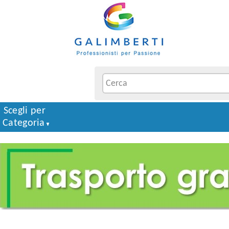
Scegli per
Categoria