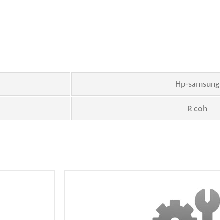
Hp-samsung
Ricoh