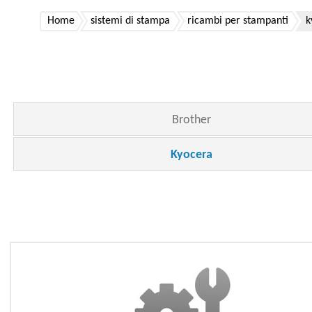
Home
sistemi di stampa
ricambi per stampanti
k
Brother
Kyocera