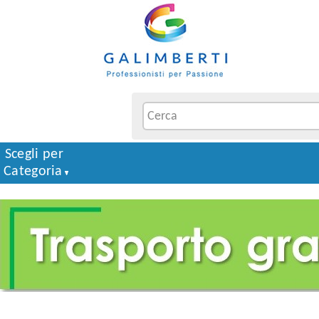
Scegli per
Categoria