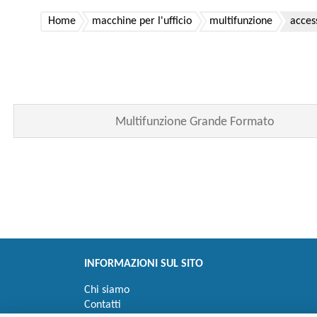
Home
macchine per l'ufficio
multifunzione
acces
Multifunzione Grande Formato
INFORMAZIONI SUL SITO
Chi siamo
Contatti