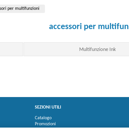
sori per multifunzioni
accessori per multifun
Multifunzione Ink
SEZIONI UTILI
Catalogo
Promozioni