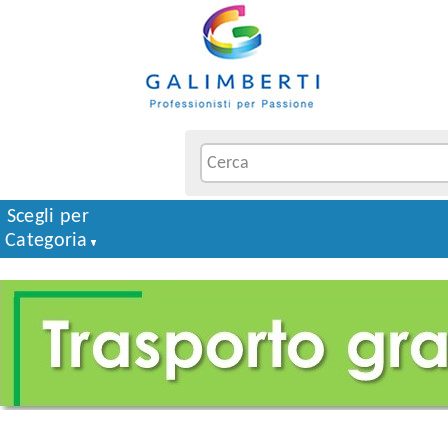
Scegli per
Categoria