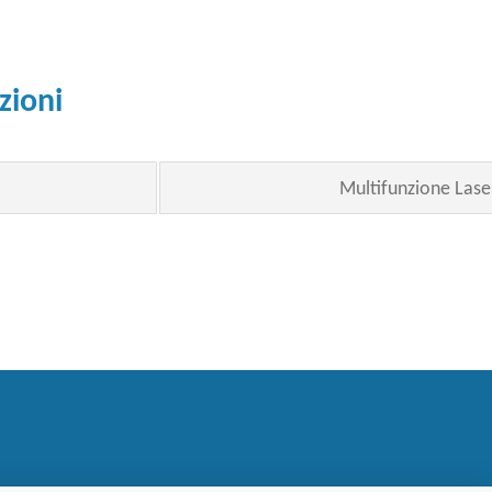
zioni
Multifunzione Lase