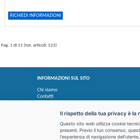
RICHIEDI INFORMAZIONI
Pag. 1 di 11 (tot. articoli: 123)
INFORMAZIONI SUL SITO
Chi siamo
Contatti
Privacy
Informativa uso cookie
Il rispetto della tua privacy è la 
Questo sito web utilizza cookie tecnici
Impostazioni cookie
presenti. Previo il tuo consenso, quest
l'esperienza di navigazione dell'utente,