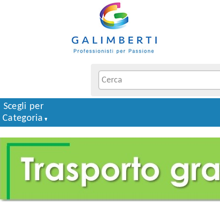
Scegli per
Categoria