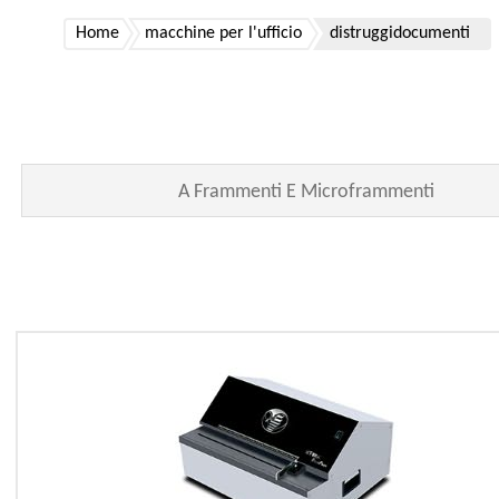
Home
macchine per l'ufficio
distruggidocumenti
A Frammenti E Microframmenti