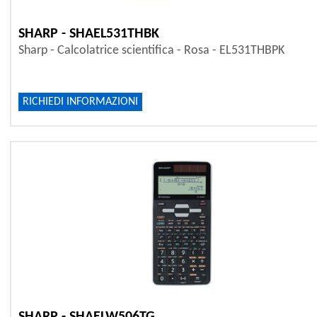
SHARP - SHAEL531THBK
Sharp - Calcolatrice scientifica - Rosa - EL531THBPK
RICHIEDI INFORMAZIONI