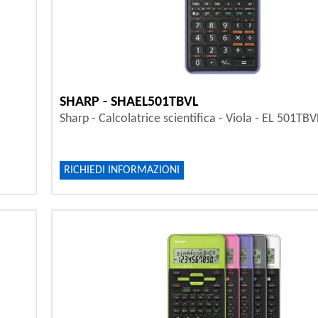
SHARP - SHAEL501TBVL
Sharp - Calcolatrice scientifica - Viola - EL 501TBV
RICHIEDI INFORMAZIONI