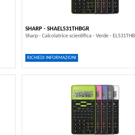
SHARP - SHAEL531THBGR
Sharp - Calcolatrice scientifica - Verde - EL531TH
RICHIEDI INFORMAZIONI