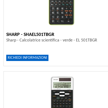
SHARP - SHAEL501TBGR
Sharp - Calcolatrice scientifica - verde - EL 501TBGR
RICHIEDI INFORMAZIONI