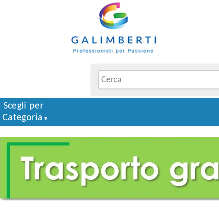
Scegli per
Categoria