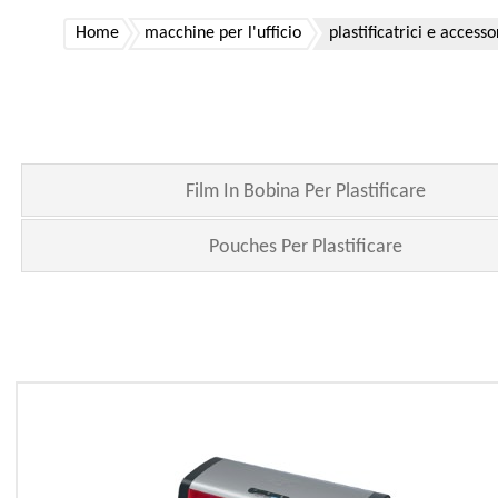
Home
macchine per l'ufficio
plastificatrici e accesso
Film In Bobina Per Plastificare
Pouches Per Plastificare