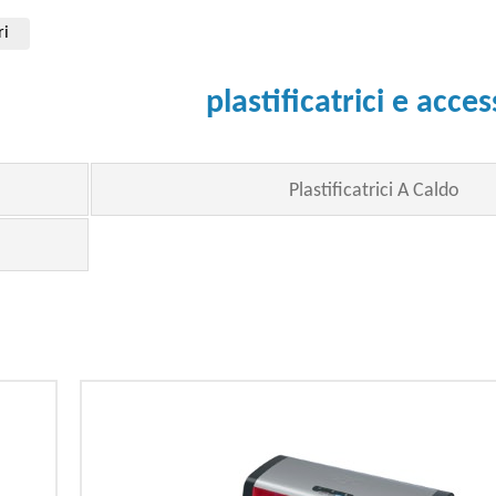
ri
plastificatrici e acces
Plastificatrici A Caldo