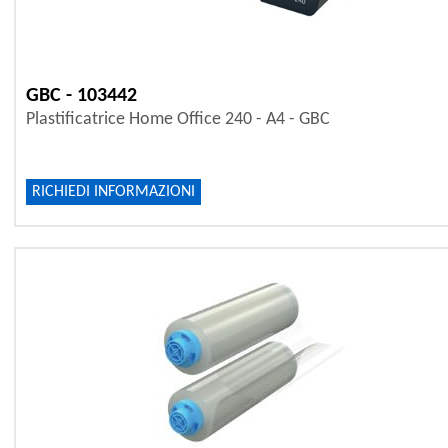
GBC - 103442
Plastificatrice Home Office 240 - A4 - GBC
RICHIEDI INFORMAZIONI