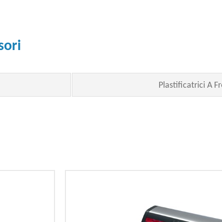
sori
Plastificatrici A 