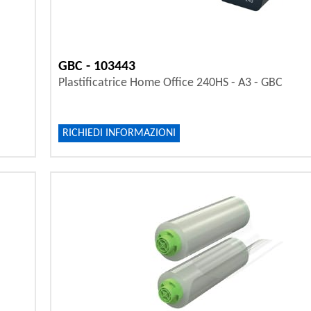
GBC - 103443
Plastificatrice Home Office 240HS - A3 - GBC
RICHIEDI INFORMAZIONI