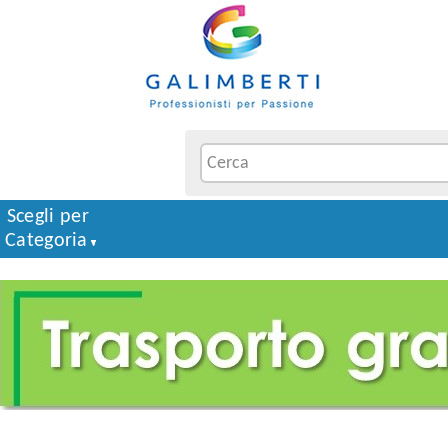
Scegli per
Categoria