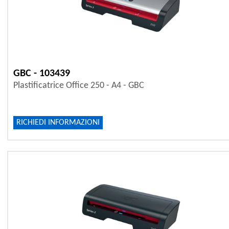
GBC - 103439
Plastificatrice Office 250 - A4 - GBC
RICHIEDI INFORMAZIONI