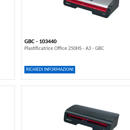
GBC - 103440
Plastificatrice Office 250HS - A3 - GBC
RICHIEDI INFORMAZIONI