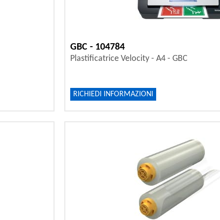
GBC - 104784
Plastificatrice Velocity - A4 - GBC
RICHIEDI INFORMAZIONI