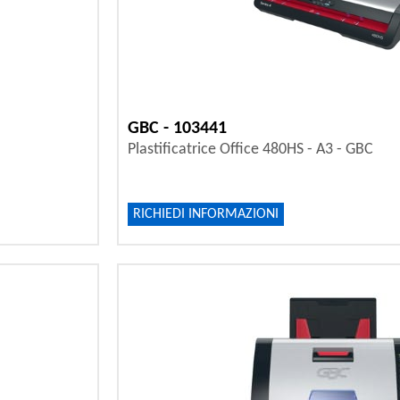
GBC - 103441
Plastificatrice Office 480HS - A3 - GBC
RICHIEDI INFORMAZIONI