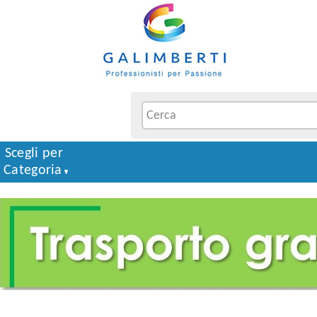
Scegli per
Categoria