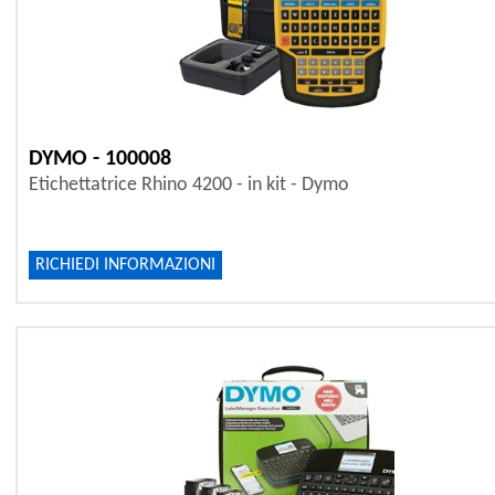
DYMO - 100008
Etichettatrice Rhino 4200 - in kit - Dymo
RICHIEDI INFORMAZIONI