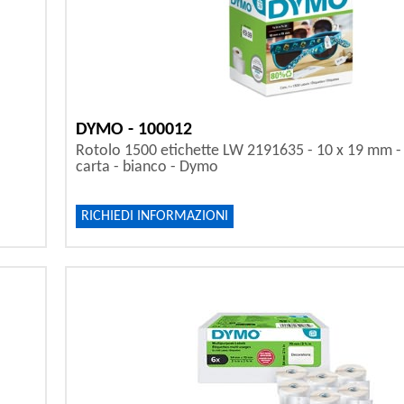
DYMO - 100012
Rotolo 1500 etichette LW 2191635 - 10 x 19 mm - pe
carta - bianco - Dymo
RICHIEDI INFORMAZIONI