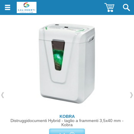
KOBRA
Distruggidocumenti Hybrid - taglio a frammenti 3,5x40 mm -
Kobra