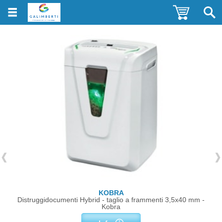
KOBRA
Distruggidocumenti Hybrid - taglio a frammenti 3,5x40 mm -
Kobra