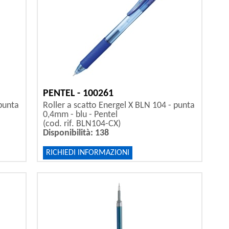
PENTEL - 100261
 punta
Roller a scatto Energel X BLN 104 - punta
0,4mm - blu - Pentel
(cod. rif. BLN104-CX)
Disponibilità: 138
RICHIEDI INFORMAZIONI