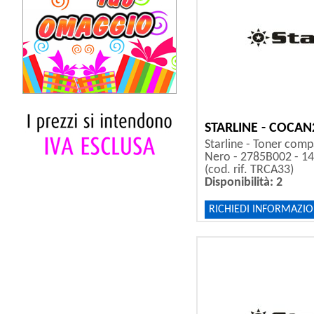
STARLINE - COCAN
Starline - Toner comp
Nero - 2785B002 - 14
(cod. rif. TRCA33)
Disponibilità: 2
RICHIEDI INFORMAZIO