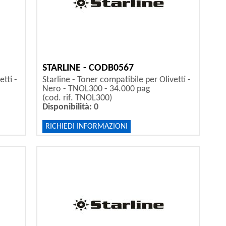
STARLINE - CODB0567
tti -
Starline - Toner compatibile per Olivetti -
Nero - TNOL300 - 34.000 pag
(cod. rif. TNOL300)
Disponibilità: 0
RICHIEDI INFORMAZIONI