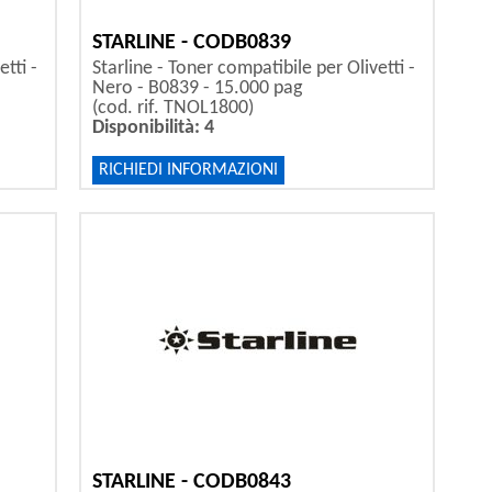
STARLINE - CODB0839
tti -
Starline - Toner compatibile per Olivetti -
Nero - B0839 - 15.000 pag
(cod. rif. TNOL1800)
Disponibilità: 4
RICHIEDI INFORMAZIONI
STARLINE - CODB0843