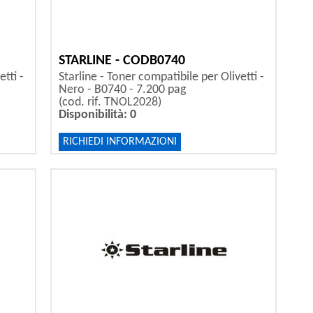
STARLINE - CODB0740
tti -
Starline - Toner compatibile per Olivetti -
Nero - B0740 - 7.200 pag
(cod. rif. TNOL2028)
Disponibilità: 0
RICHIEDI INFORMAZIONI