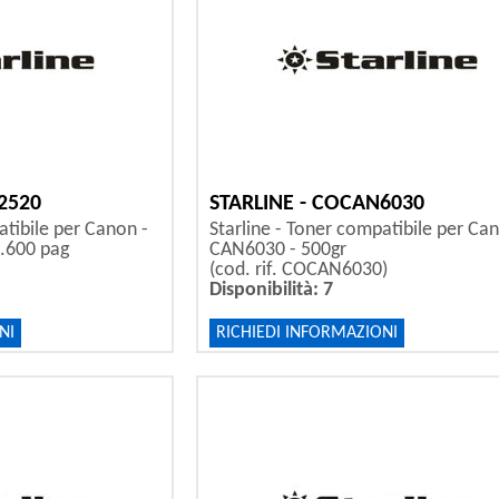
2520
STARLINE - COCAN6030
atibile per Canon -
Starline - Toner compatibile per Ca
.600 pag
CAN6030 - 500gr
(cod. rif. COCAN6030)
Disponibilità: 7
NI
RICHIEDI INFORMAZIONI