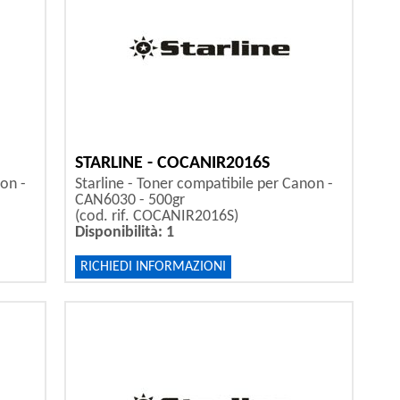
STARLINE - COCANIR2016S
non -
Starline - Toner compatibile per Canon -
CAN6030 - 500gr
(cod. rif. COCANIR2016S)
Disponibilità: 1
RICHIEDI INFORMAZIONI