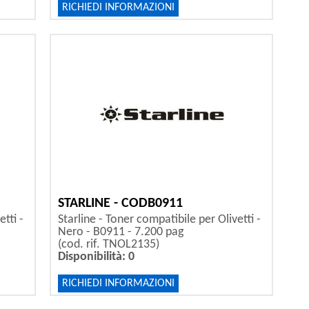
RICHIEDI INFORMAZIONI
STARLINE - CODB0911
tti -
Starline - Toner compatibile per Olivetti -
Nero - B0911 - 7.200 pag
(cod. rif. TNOL2135)
Disponibilità: 0
RICHIEDI INFORMAZIONI