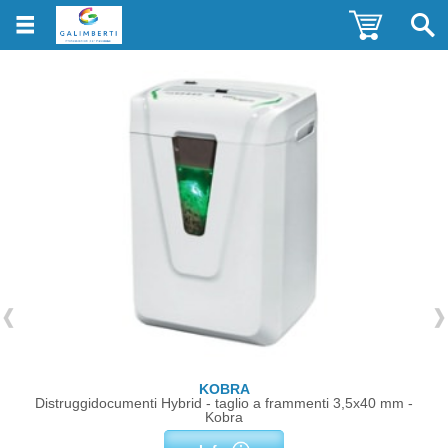
KOBRA
Distruggidocumenti Hybrid - taglio a frammenti 3,5x40 mm -
Kobra