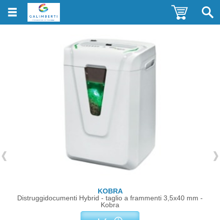
KOBRA
Distruggidocumenti Hybrid - taglio a frammenti 3,5x40 mm -
Kobra