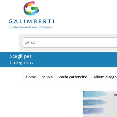
Scegli per
Categoria
Home
scuola
carta cartoncino
album disegn