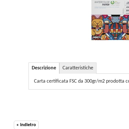
Descrizione
Caratteristiche
Carta certificata FSC da 300gr/m2 prodotta con
« indietro