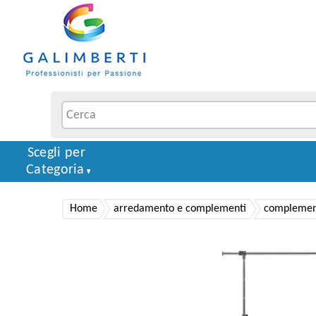
Scegli per
Categoria
Home
arredamento e complementi
complement