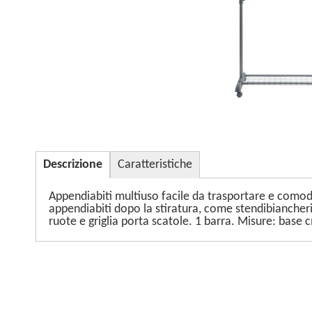
Descrizione
Caratteristiche
Appendiabiti multiuso facile da trasportare e comod
appendiabiti dopo la stiratura, come stendibiancheria
ruote e griglia porta scatole. 1 barra. Misure: base 