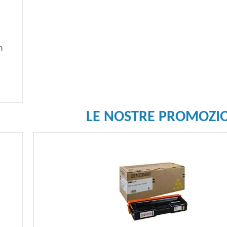
n
LE NOSTRE PROMOZI