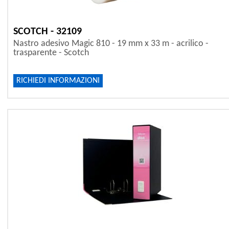
SCOTCH - 32109
Nastro adesivo Magic 810 - 19 mm x 33 m - acrilico -
trasparente - Scotch
RICHIEDI INFORMAZIONI