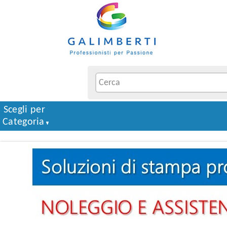
Scegli per
Categoria