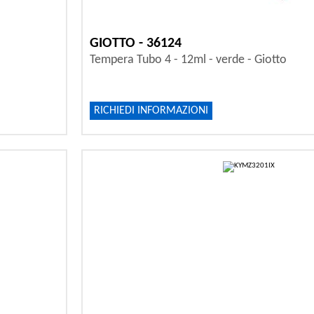
GIOTTO - 36124
Tempera Tubo 4 - 12ml - verde - Giotto
RICHIEDI INFORMAZIONI