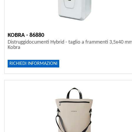
KOBRA - 86880
Distruggidocumenti Hybrid - taglio a frammenti 3,5x40 mm
Kobra
RICHIEDI INFORMAZIONI