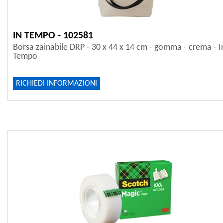
IN TEMPO - 102581
Borsa zainabile DRP - 30 x 44 x 14 cm - gomma - crema - I
Tempo
RICHIEDI INFORMAZIONI