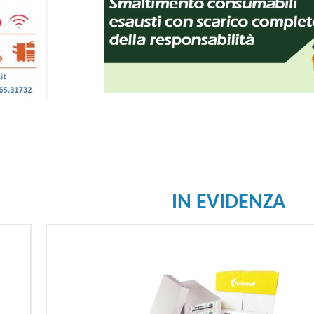
IN EVIDENZA