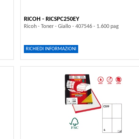
RICOH - RICSPC250EY
Ricoh - Toner - Giallo - 407546 - 1.600 pag
RICHIEDI INFORMAZIONI