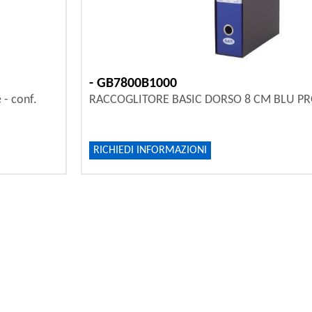
- GB7800B1000
 - conf.
RACCOGLITORE BASIC DORSO 8 CM BLU P
RICHIEDI INFORMAZIONI