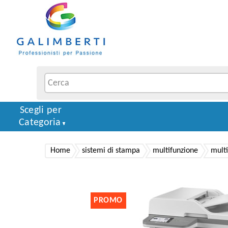
Scegli per
Categoria
Home
sistemi di stampa
multifunzione
multi
PROMO