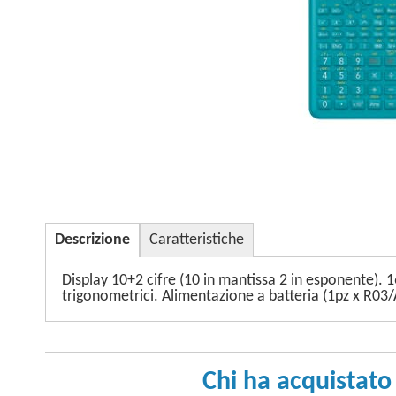
Descrizione
Caratteristiche
Display 10+2 cifre (10 in mantissa 2 in esponente). 16
trigonometrici. Alimentazione a batteria (1pz x R
Chi ha acquistato