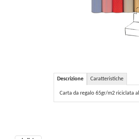
Descrizione
Caratteristiche
Carta da regalo 65gr/m2 riciclata a