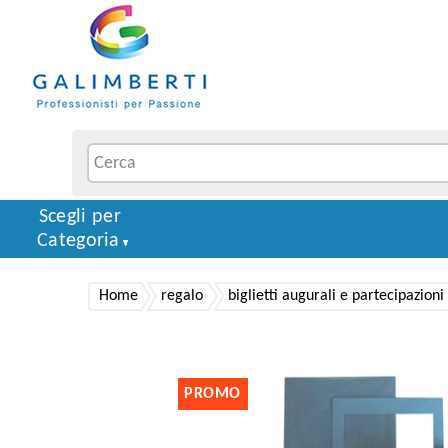
Scegli per
Categoria
Home
regalo
biglietti augurali e partecipazioni
PROMO