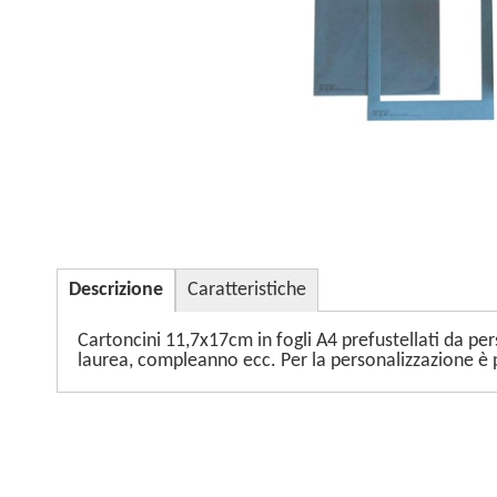
Descrizione
Caratteristiche
Cartoncini 11,7x17cm in fogli A4 prefustellati da p
laurea, compleanno ecc. Per la personalizzazione è pos