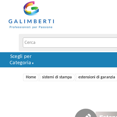
Scegli per
Categoria
Home
sistemi di stampa
estensioni di garanzia