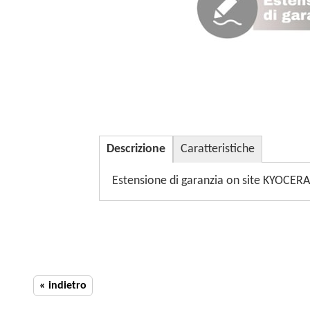
Descrizione
Caratteristiche
Estensione di garanzia on site KYOCERA
« indietro