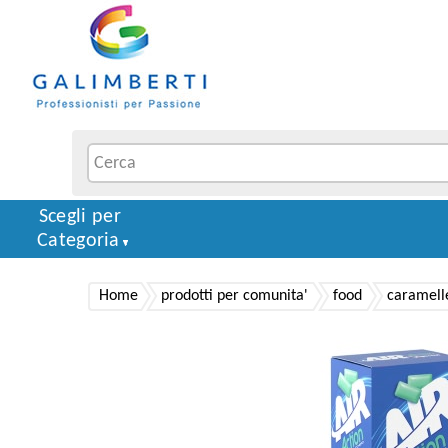
Scegli per
Categoria
Home
prodotti per comunita'
food
caramell