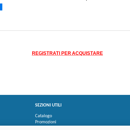
REGISTRATI PER ACQUISTARE
SEZIONI UTILI
Catalogo
Promozioni
Novità