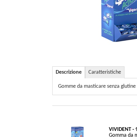
Descrizione
Caratteristiche
Gomme da masticare senza glutine 
VIVIDENT - 
Gomma da mas