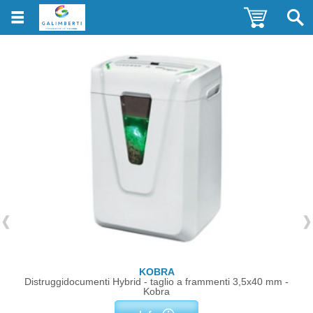
KOBRA
Distruggidocumenti Hybrid - taglio a frammenti 3,5x40 mm -
Kobra