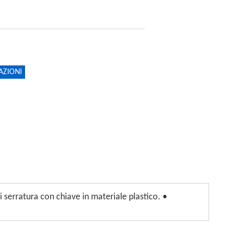
AZIONI
 serratura con chiave in materiale plastico. •