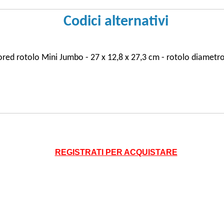
Codici alternativi
ored rotolo Mini Jumbo - 27 x 12,8 x 27,3 cm - rotolo diametr
REGISTRATI PER ACQUISTARE