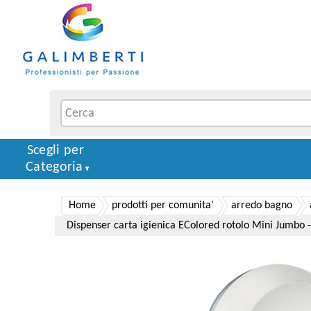
Scegli per
Categoria
Home
prodotti per comunita'
arredo bagno
Dispenser carta igienica EColored rotolo Mini Jumbo -