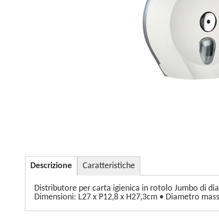
Descrizione
Caratteristiche
Distributore per carta igienica in rotolo Jumbo di d
Dimensioni: L27 x P12,8 x H27,3cm • Diametro mas