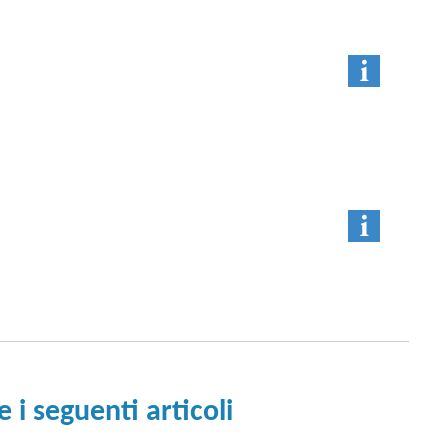
i seguenti articoli