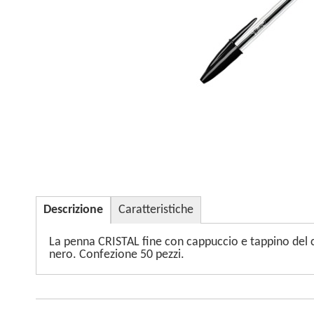
Descrizione
Caratteristiche
La penna CRISTAL fine con cappuccio e tappino del co
nero. Confezione 50 pezzi.