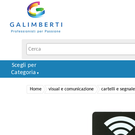
Scegli per
Categoria
Home
visual e comunicazione
cartelli e segnale