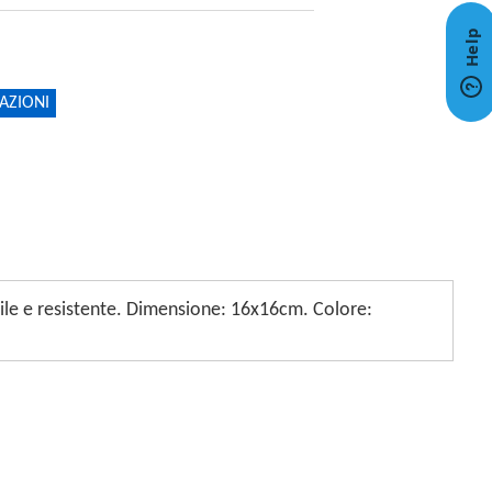
AZIONI
cile e resistente. Dimensione: 16x16cm. Colore: