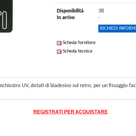
38
Disponibilità
-
In arrivo
RICHIEDI INFORM
Scheda fornitore
Scheda tecnica
hiostro UV, dotati di biadesivo sul retro, per un fissaggio fa
REGISTRATI PER ACQUISTARE