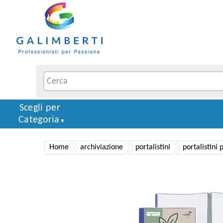
Scegli per
Categoria
Home
archiviazione
portalistini
portalistini 