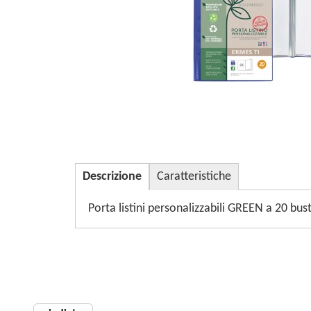
Descrizione
Caratteristiche
Porta listini personalizzabili GREEN a 20 bus