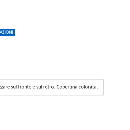
AZIONI
zzare sul fronte e sul retro. Copertina colorata.