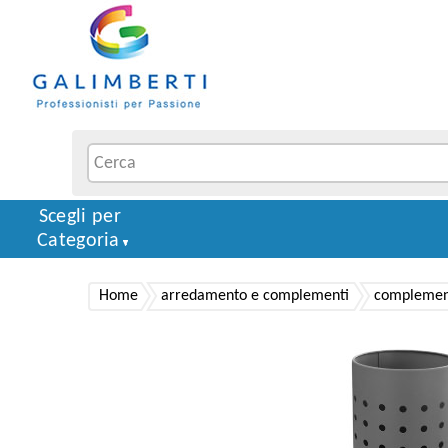
Scegli per
Categoria
Home
arredamento e complementi
complement