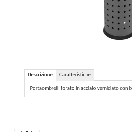
Descrizione
Caratteristiche
Portaombrelli forato in acciaio verniciato con 