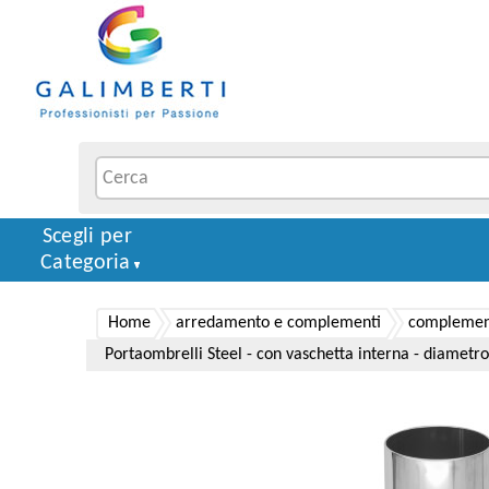
Scegli per
Categoria
Home
arredamento e complementi
complement
Portaombrelli Steel - con vaschetta interna - diametro 