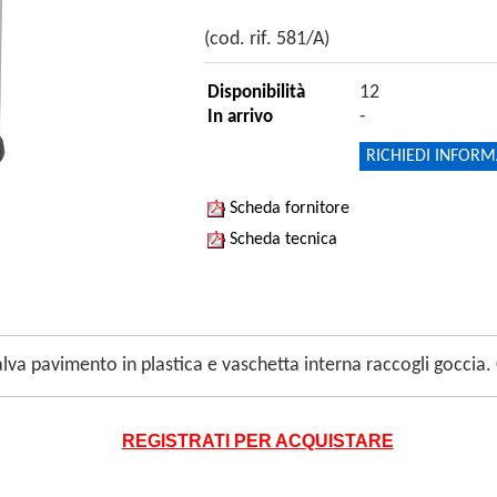
(cod. rif. 581/A)
12
Disponibilità
-
In arrivo
RICHIEDI INFORM
Scheda fornitore
Scheda tecnica
alva pavimento in plastica e vaschetta interna raccogli gocci
REGISTRATI PER ACQUISTARE