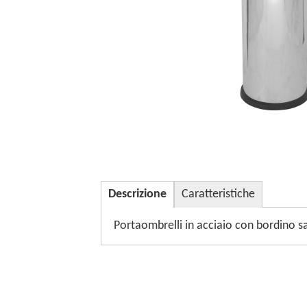
Descrizione
Caratteristiche
Portaombrelli in acciaio con bordino s