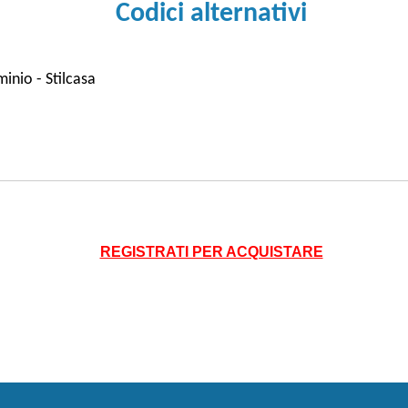
Codici alternativi
inio - Stilcasa
REGISTRATI PER ACQUISTARE