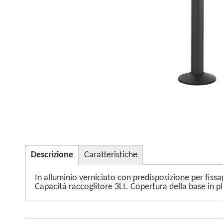
Descrizione
Caratteristiche
In alluminio verniciato con predisposizione per fissa
Capacità raccoglitore 3Lt. Copertura della base in 