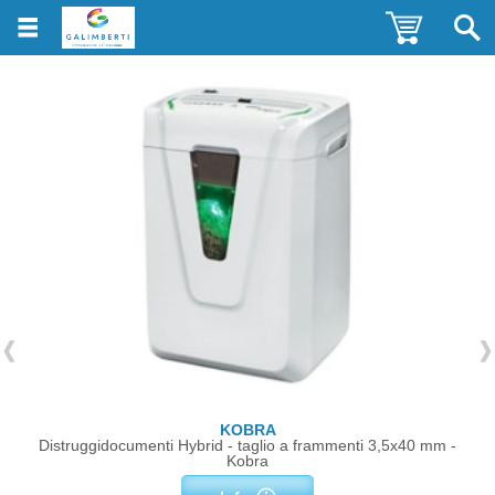
KOBRA
Distruggidocumenti Hybrid - taglio a frammenti 3,5x40 mm -
Kobra