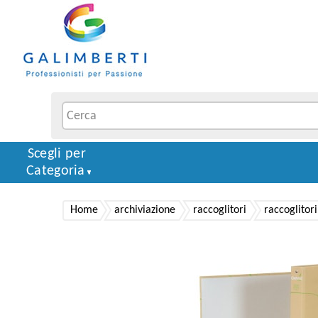
Scegli per
Categoria
Home
archiviazione
raccoglitori
raccoglitori