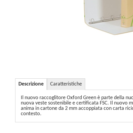
Descrizione
Caratteristiche
Il nuovo raccoglitore Oxford Green è parte della nuov
nuova veste sostenibile e certificata FSC. Il nuovo m
anima in cartone da 2 mm accoppiata con carta rici
contesto.